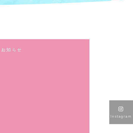
お知らせ

Instagram