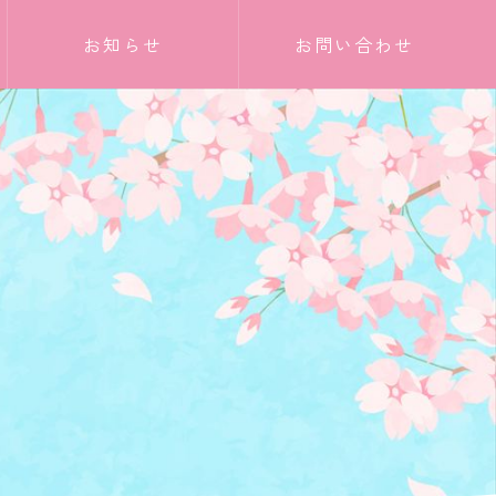
お知らせ
お問い合わせ