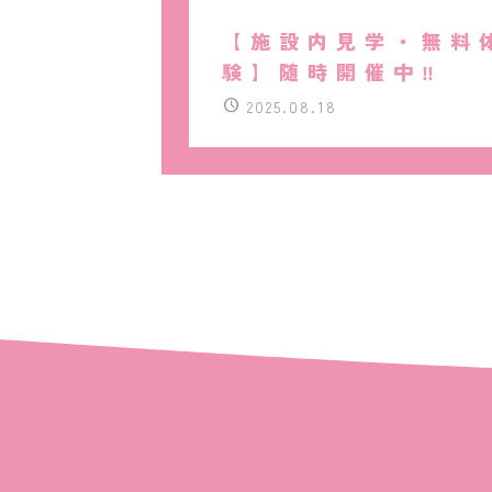
【施設内見学・無料
験】随時開催中‼
2025.08.18