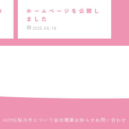
体
ホームページを公開し
ました
2025.08.18
HOME
桜の木について
会社概要
お知らせ
お問い合わせ