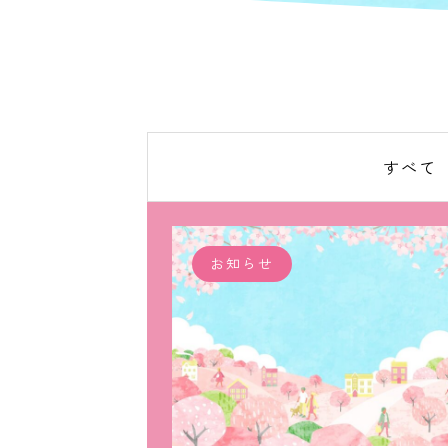
すべて
お知らせ