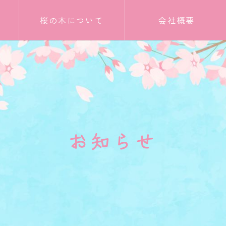
桜の木について
会社概要
お知らせ